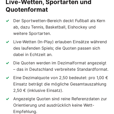
Live-Wetten, Sportarten und
Quotenformat
Der Sportwetten-Bereich deckt Fußball als Kern
ab, dazu Tennis, Basketball, Eishockey und
weitere Sportarten.
Live-Wetten (In-Play) erlauben Einsätze während
des laufenden Spiels; die Quoten passen sich
dabei in Echtzeit an.
Die Quoten werden im Dezimalformat angezeigt
– das in Deutschland verbreitete Standardformat.
Eine Dezimalquote von 2,50 bedeutet: pro 1,00 €
Einsatz beträgt die mögliche Gesamtauszahlung
2,50 € (inklusive Einsatz).
Angezeigte Quoten sind reine Referenzdaten zur
Orientierung und ausdrücklich keine Wett-
Empfehlung.